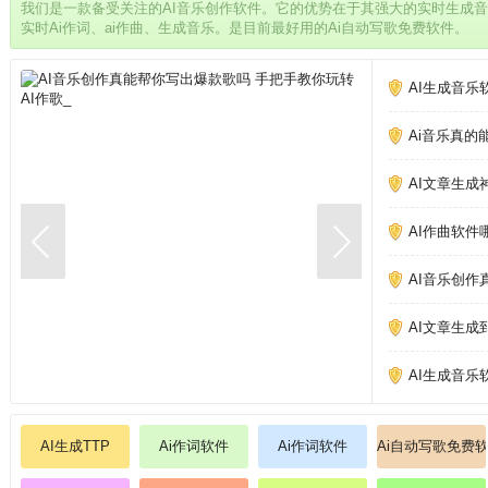
我们是一款备受关注的AI音乐创作软件。它的优势在于其强大的实时生成
实时Ai作词、ai作曲、生成音乐。是目前最好用的Ai自动写歌免费软件。
AI生成音乐
Ai音乐真的
AI文章生成
AI作曲软件
AI音乐创作
AI文章生成
AI生成音乐
AI生成TTP
Ai作词软件
Ai作词软件
Ai自动写歌免费