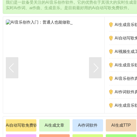
我们是一款备受关注的AI音乐创作软件。它的优势在于其强大的实时生成
实时Ai作词、ai作曲、生成音乐。是目前最好用的Ai自动写歌免费软件。
AI生成音乐
AI自动写歌
AI视频生成
AI生成音乐
AI音乐创作
AI作词软件
AI生成音乐
Ai自动写歌免费软件
Ai生成文章
Ai作词软件
AI生成TTP