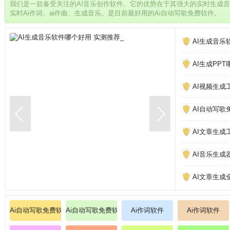
我们是一款备受关注的AI音乐创作软件。它的优势在于其强大的实时生成
实时Ai作词、ai作曲、生成音乐。是目前最好用的Ai自动写歌免费软件。
AI生成音乐
AI生成PP
AI视频生成
AI自动写歌
AI文章生成
AI音乐生成
AI文章生成
Ai自动写歌免费软件
Ai自动写歌免费软件
Ai作词软件
Ai作词软件