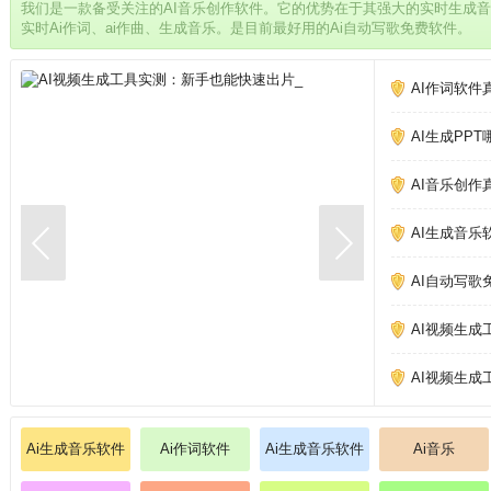
我们是一款备受关注的AI音乐创作软件。它的优势在于其强大的实时生成
实时Ai作词、ai作曲、生成音乐。是目前最好用的Ai自动写歌免费软件。
AI作词软件
AI生成PP
AI音乐创作
AI生成音乐
AI自动写歌
AI视频生成
AI视频生成
Ai生成音乐软件
Ai作词软件
Ai生成音乐软件
Ai音乐